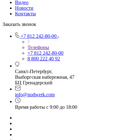
Видео
Новости
Контакты
Заказать звонок
+7 812 242-80-00
Телефоны
+7 812 242-80-00
8 800 222 40 92
Санкт-Петербург,
Выборгская набережная, 47
БЦ Гренадерский
info@nodwerk.com
Время работы с 9:00 до 18:00