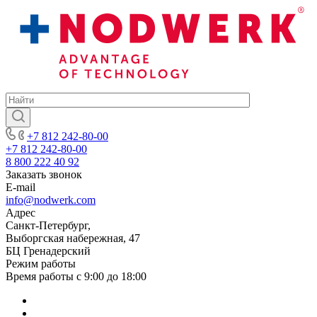
+7 812 242-80-00
+7 812 242-80-00
8 800 222 40 92
Заказать звонок
E-mail
info@nodwerk.com
Адрес
Санкт-Петербург,
Выборгская набережная, 47
БЦ Гренадерский
Режим работы
Время работы с 9:00 до 18:00