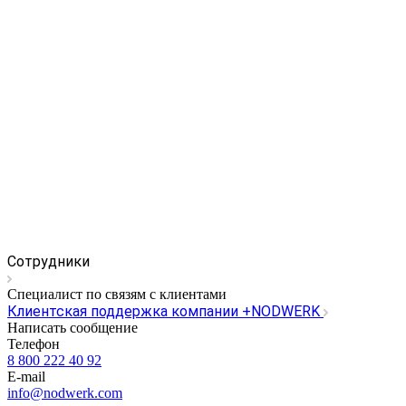
Сотрудники
Специалист по связям с клиентами
Клиентская поддержка компании +NODWERK
Написать сообщение
Телефон
8 800 222 40 92
E-mail
info@nodwerk.com