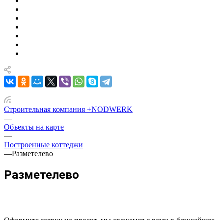
Строительная компания +NODWERK
—
Объекты на карте
—
Построенные коттеджи
—
Разметелево
Разметелево