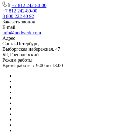
+7 812 242-80-00
+7 812 242-80-00
8 800 222 40 92
Заказать звонок
E-mail
info@nodwerk.com
Адрес
Санкт-Петербург,
Выборгская набережная, 47
БЦ Гренадерский
Режим работы
Время работы с 9:00 до 18:00