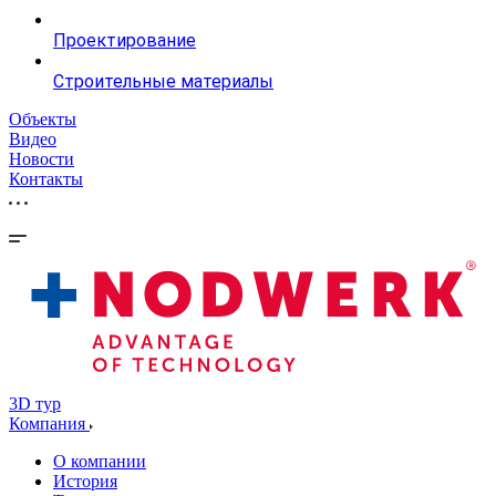
Проектирование
Строительные материалы
Объекты
Видео
Новости
Контакты
3D тур
Компания
О компании
История