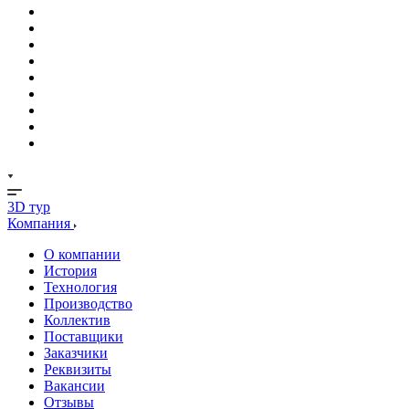
3D тур
Компания
О компании
История
Технология
Производство
Коллектив
Поставщики
Заказчики
Реквизиты
Вакансии
Отзывы