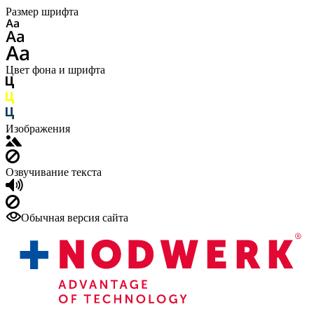
Размер шрифта
Цвет фона и шрифта
Изображения
Озвучивание текста
Обычная версия сайта