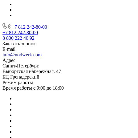
+7 812 242-80-00
+7 812 242-80-00
8 800 222 40 92
Заказать звонок
E-mail
info@nodwerk.com
Адрес
Санкт-Петербург,
Выборгская набережная, 47
БЦ Гренадерский
Режим работы
Время работы с 9:00 до 18:00