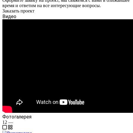
Оформите заявку на проект, мы свяжемся с вами в ближайшее
время и ответим на все интересующие вопросы.
Заказать проект
Видео
Фотогалерея
12
—