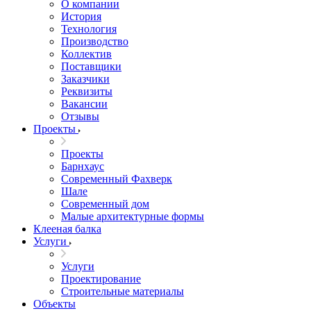
О компании
История
Технология
Производство
Коллектив
Поставщики
Заказчики
Реквизиты
Вакансии
Отзывы
Проекты
Проекты
Барнхаус
Современный Фахверк
Шале
Современный дом
Малые архитектурные формы
Клееная балка
Услуги
Услуги
Проектирование
Строительные материалы
Объекты