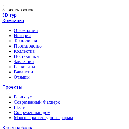
Заказать звонок
3D тур
Компания
О компании
История
Технология
Производство
Коллектив
Поставщики
Заказчики
Реквизиты
Вакансии
Отзывы
Проекты
Барнхаус
Современный Фахверк
Шале
Современный дом
Малые архитектурные формы
Клееная балка