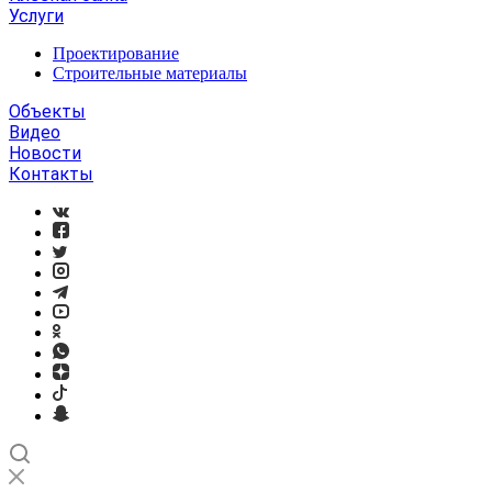
Услуги
Проектирование
Строительные материалы
Объекты
Видео
Новости
Контакты