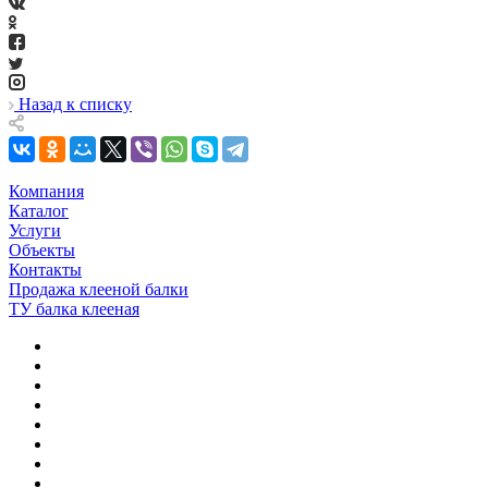
Назад к списку
Компания
Каталог
Услуги
Объекты
Контакты
Продажа клееной балки
ТУ балка клееная