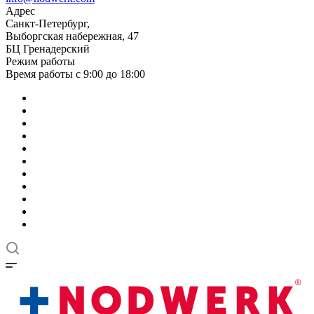
Адрес
Санкт-Петербург,
Выборгская набережная, 47
БЦ Гренадерский
Режим работы
Время работы с 9:00 до 18:00