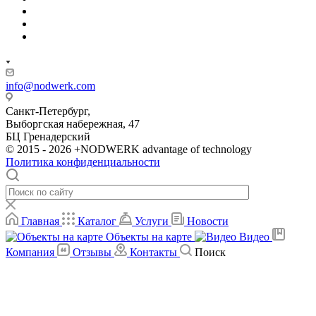
info@nodwerk.com
Санкт-Петербург,
Выборгская набережная, 47
БЦ Гренадерский
© 2015 - 2026 +NODWERK advantage of technology
Политика конфиденциальности
Главная
Каталог
Услуги
Новости
Объекты на карте
Видео
Компания
Отзывы
Контакты
Поиск