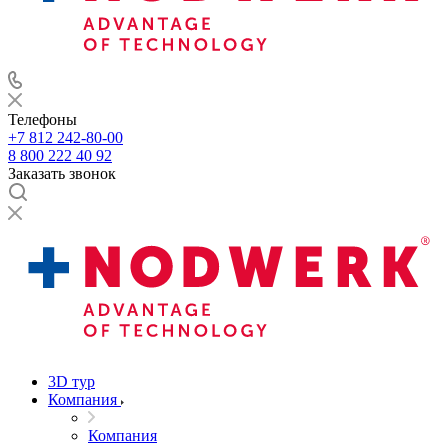
Телефоны
+7 812 242-80-00
8 800 222 40 92
Заказать звонок
3D тур
Компания
Компания