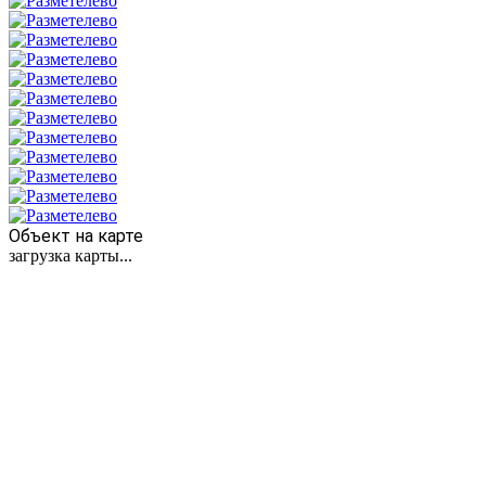
Объект на карте
загрузка карты...