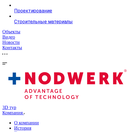
Проектирование
Строительные материалы
Объекты
Видео
Новости
Контакты
3D тур
Компания
О компании
История