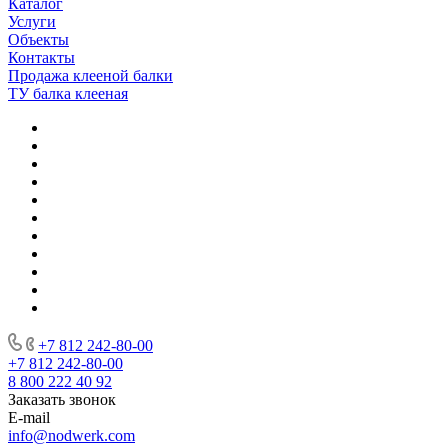
Каталог
Услуги
Объекты
Контакты
Продажа клееной балки
ТУ балка клееная
+7 812 242-80-00
+7 812 242-80-00
8 800 222 40 92
Заказать звонок
E-mail
info@nodwerk.com