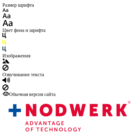
Размер шрифта
Цвет фона и шрифта
Изображения
Озвучивание текста
Обычная версия сайта