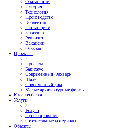
О компании
История
Технология
Производство
Коллектив
Поставщики
Заказчики
Реквизиты
Вакансии
Отзывы
Проекты
Проекты
Барнхаус
Современный Фахверк
Шале
Современный дом
Малые архитектурные формы
Клееная балка
Услуги
Услуги
Проектирование
Строительные материалы
Объекты