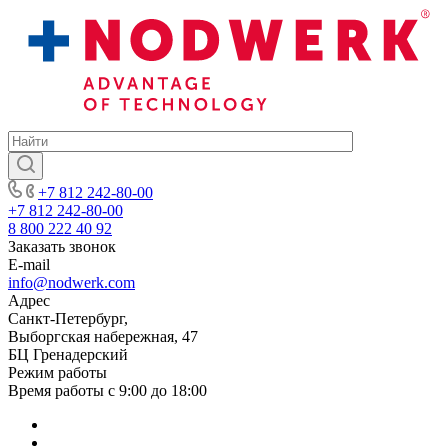
+7 812 242-80-00
+7 812 242-80-00
8 800 222 40 92
Заказать звонок
E-mail
info@nodwerk.com
Адрес
Санкт-Петербург,
Выборгская набережная, 47
БЦ Гренадерский
Режим работы
Время работы с 9:00 до 18:00