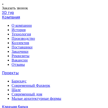
Заказать звонок
3D тур
Компания
О компании
История
Технология
Производство
Коллектив
Поставщики
Заказчики
Реквизиты
Вакансии
Отзывы
Проекты
Барнхаус
Современный Фахверк
Шале
Современный дом
Малые архитектурные формы
Клееная балка