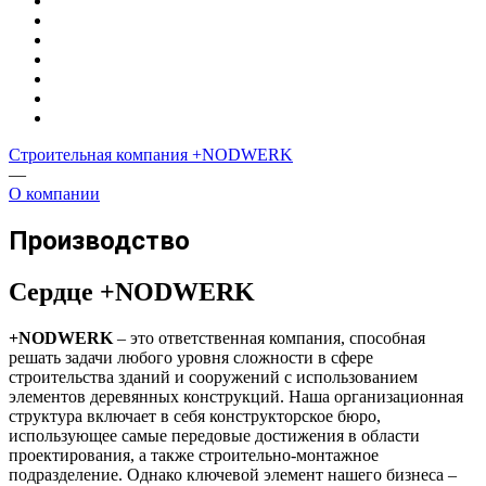
Строительная компания +NODWERK
—
О компании
Производство
Сердце +NODWERK
+NODWERK
– это ответственная компания, способная
решать задачи любого уровня сложности в сфере
строительства зданий и сооружений с использованием
элементов деревянных конструкций. Наша организационная
структура включает в себя конструкторское бюро,
использующее самые передовые достижения в области
проектирования, а также строительно-монтажное
подразделение. Однако ключевой элемент нашего бизнеса –