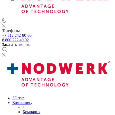
Телефоны
+7 812 242-80-00
8 800 222 40 92
Заказать звонок
3D тур
Компания
Компания