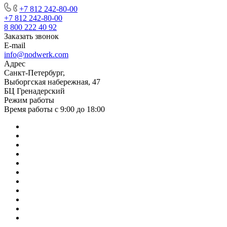
+7 812 242-80-00
+7 812 242-80-00
8 800 222 40 92
Заказать звонок
E-mail
info@nodwerk.com
Адрес
Санкт-Петербург,
Выборгская набережная, 47
БЦ Гренадерский
Режим работы
Время работы с 9:00 до 18:00