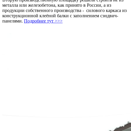
металла или железобетона, как принято в России, а из
продукции собственного производства - силового каркаса из
конструкционной клеёной балки с заполнением сэндвич-
панелями.
Подробнее тут >>>