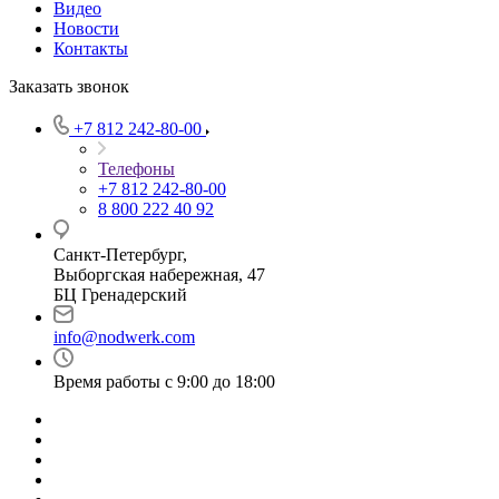
Видео
Новости
Контакты
Заказать звонок
+7 812 242-80-00
Телефоны
+7 812 242-80-00
8 800 222 40 92
Санкт-Петербург,
Выборгская набережная, 47
БЦ Гренадерский
info@nodwerk.com
Время работы с 9:00 до 18:00