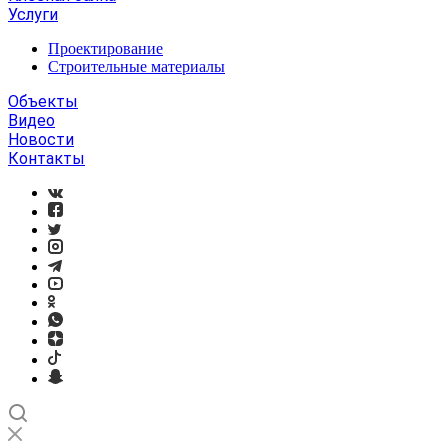
Услуги
Проектирование
Строительные материалы
Объекты
Видео
Новости
Контакты