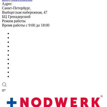
Адрес
Санкт-Петербург,
Выборгская набережная, 47
БЦ Гренадерский
Режим работы
Время работы с 9:00 до 18:00