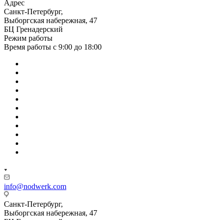
Адрес
Санкт-Петербург,
Выборгская набережная, 47
БЦ Гренадерский
Режим работы
Время работы с 9:00 до 18:00
info@nodwerk.com
Санкт-Петербург,
Выборгская набережная, 47