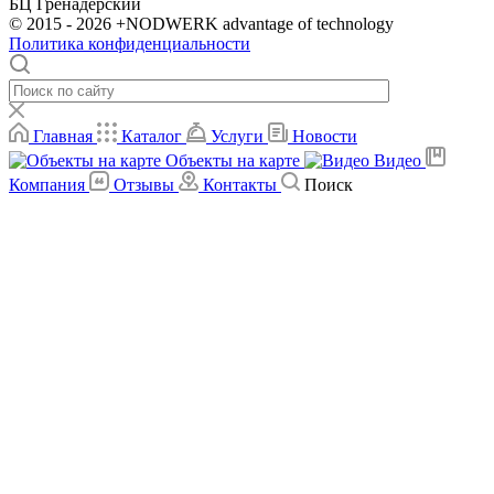
БЦ Гренадерский
© 2015 - 2026 +NODWERK advantage of technology
Политика конфиденциальности
Главная
Каталог
Услуги
Новости
Объекты на карте
Видео
Компания
Отзывы
Контакты
Поиск