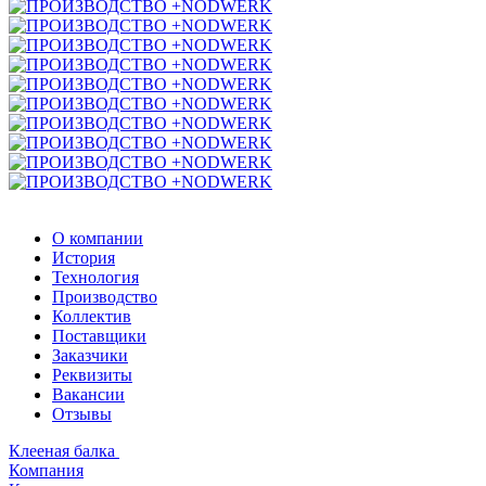
О компании
История
Технология
Производство
Коллектив
Поставщики
Заказчики
Реквизиты
Вакансии
Отзывы
Клееная балка
Компания