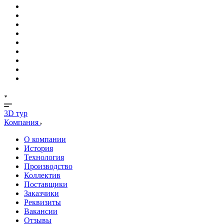
3D тур
Компания
О компании
История
Технология
Производство
Коллектив
Поставщики
Заказчики
Реквизиты
Вакансии
Отзывы