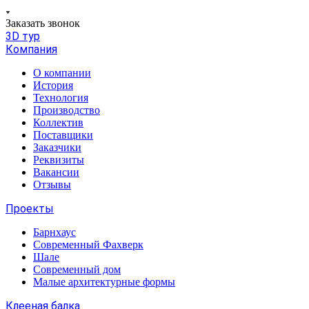
Заказать звонок
3D тур
Компания
О компании
История
Технология
Производство
Коллектив
Поставщики
Заказчики
Реквизиты
Вакансии
Отзывы
Проекты
Барнхаус
Современный Фахверк
Шале
Современный дом
Малые архитектурные формы
Клееная балка