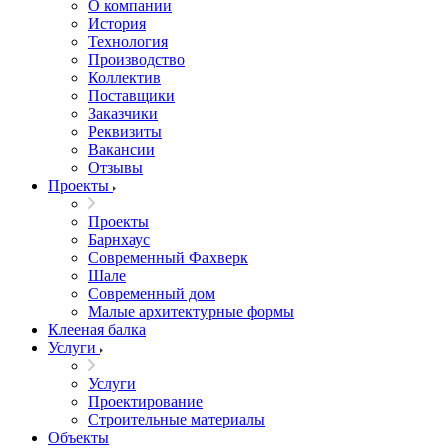
О компании
История
Технология
Производство
Коллектив
Поставщики
Заказчики
Реквизиты
Вакансии
Отзывы
Проекты
Проекты
Барнхаус
Современный Фахверк
Шале
Современный дом
Малые архитектурные формы
Клееная балка
Услуги
Услуги
Проектирование
Строительные материалы
Объекты