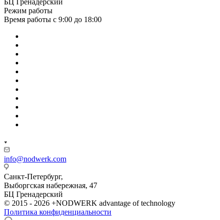
БЦ Гренадерский
Режим работы
Время работы с 9:00 до 18:00
info@nodwerk.com
Санкт-Петербург,
Выборгская набережная, 47
БЦ Гренадерский
© 2015 - 2026 +NODWERK advantage of technology
Политика конфиденциальности