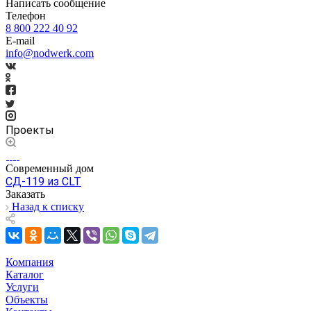
Написать сообщение
Телефон
8 800 222 40 92
E-mail
info@nodwerk.com
Проекты
Современный дом
СД-119 из CLT
Заказать
Назад к списку
Компания
Каталог
Услуги
Объекты