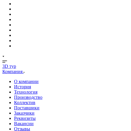
3D тур
Компания
О компании
История
Технология
Производство
Коллектив
Поставщики
Заказчики
Реквизиты
Вакансии
Отзывы