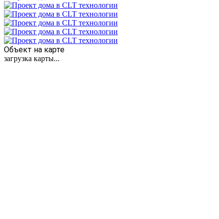
Объект на карте
загрузка карты...