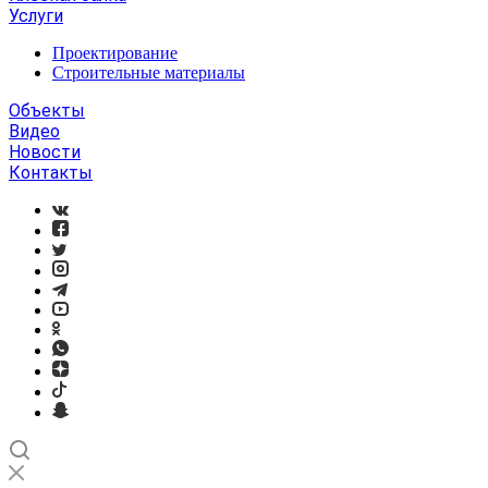
Услуги
Проектирование
Строительные материалы
Объекты
Видео
Новости
Контакты