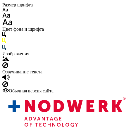
Размер шрифта
Цвет фона и шрифта
Изображения
Озвучивание текста
Обычная версия сайта