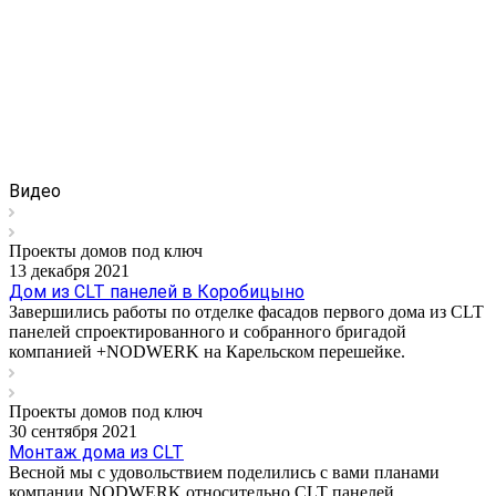
Видео
Проекты домов под ключ
13 декабря 2021
Дом из CLT панелей в Коробицыно
Завершились работы по отделке фасадов первого дома из CLT
панелей спроектированного и собранного бригадой
компанией +NODWERK на Карельском перешейке.
Проекты домов под ключ
30 сентября 2021
Монтаж дома из CLT
Весной мы с удовольствием поделились с вами планами
компании NODWERK относительно CLT панелей.