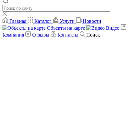
Главная
Каталог
Услуги
Новости
Объекты на карте
Видео
Компания
Отзывы
Контакты
Поиск