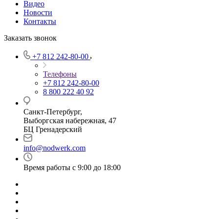
Видео
Новости
Контакты
Заказать звонок
+7 812 242-80-00
Телефоны
+7 812 242-80-00
8 800 222 40 92
Санкт-Петербург,
Выборгская набережная, 47
БЦ Гренадерский
info@nodwerk.com
Время работы с 9:00 до 18:00