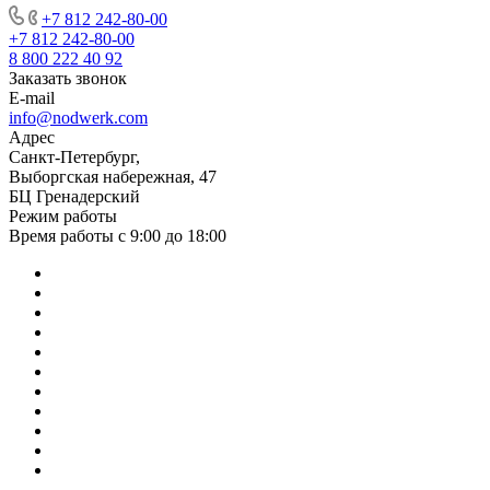
+7 812 242-80-00
+7 812 242-80-00
8 800 222 40 92
Заказать звонок
E-mail
info@nodwerk.com
Адрес
Санкт-Петербург,
Выборгская набережная, 47
БЦ Гренадерский
Режим работы
Время работы с 9:00 до 18:00