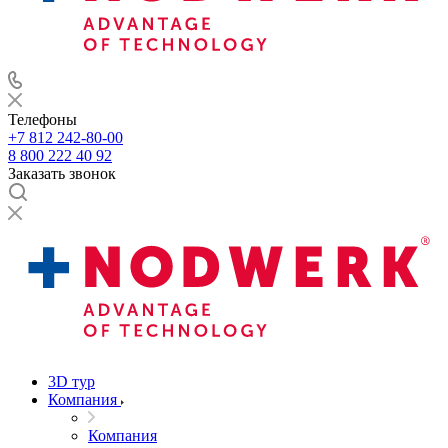
Телефоны
+7 812 242-80-00
8 800 222 40 92
Заказать звонок
3D тур
Компания
Компания