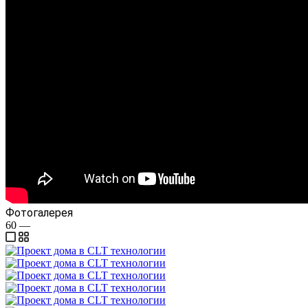
Фотогалерея
60
—