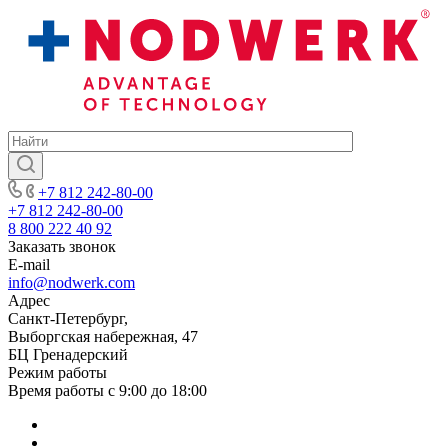
+7 812 242-80-00
+7 812 242-80-00
8 800 222 40 92
Заказать звонок
E-mail
info@nodwerk.com
Адрес
Санкт-Петербург,
Выборгская набережная, 47
БЦ Гренадерский
Режим работы
Время работы с 9:00 до 18:00