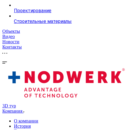
Проектирование
Строительные материалы
Объекты
Видео
Новости
Контакты
3D тур
Компания
О компании
История