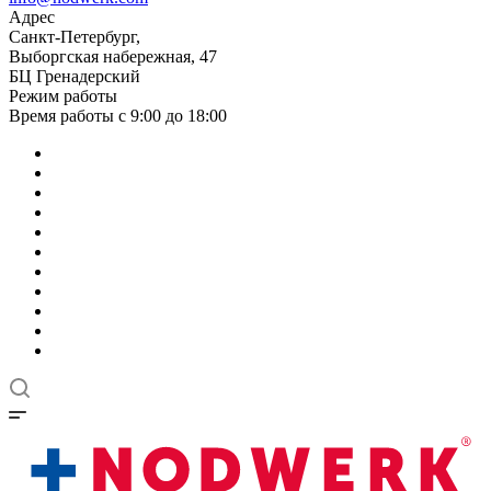
Адрес
Санкт-Петербург,
Выборгская набережная, 47
БЦ Гренадерский
Режим работы
Время работы с 9:00 до 18:00