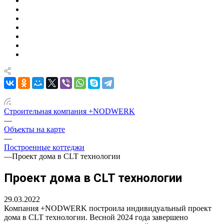
Строительная компания +NODWERK
—
Объекты на карте
—
Построенные коттеджи
—
Проект дома в CLT технологии
Проект дома в CLT технологии
29.03.2022
Компания +NODWERK построила индивидуальный проект
дома в CLT технологии. Весной 2024 года завершено