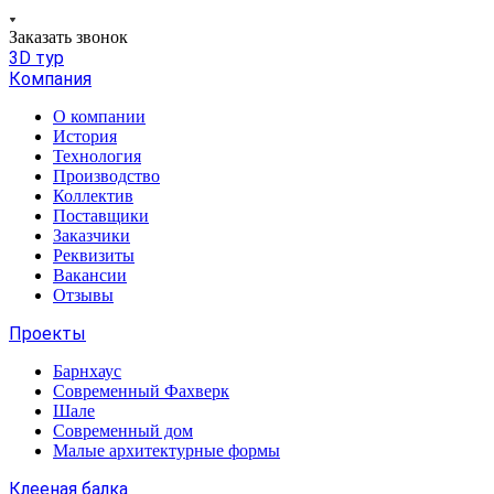
Заказать звонок
3D тур
Компания
О компании
История
Технология
Производство
Коллектив
Поставщики
Заказчики
Реквизиты
Вакансии
Отзывы
Проекты
Барнхаус
Современный Фахверк
Шале
Современный дом
Малые архитектурные формы
Клееная балка