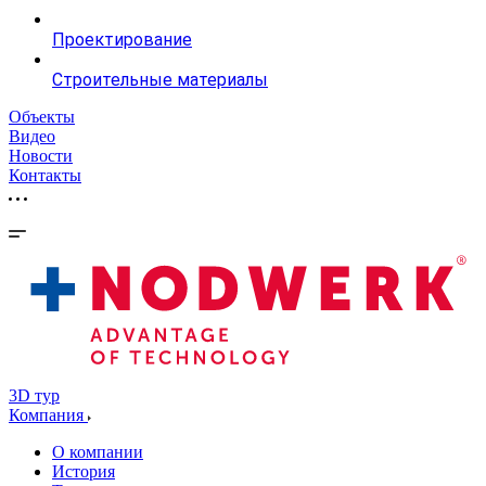
Проектирование
Строительные материалы
Объекты
Видео
Новости
Контакты
3D тур
Компания
О компании
История