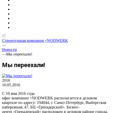
Строительная компания +NODWERK
—
Новости
—
Мы переехали!
Мы переехали!
2016
10.05.2016
С 10 мая 2016 года
офис компании +NODWERK располагается в деловом
квартале по адресу: 194044, г. Санкт-Петербург, Выборгская
набережная, 47, БЦ «Гренадерский». Бизнес-
центр «Гренадерский» расположен в деловом районе города,