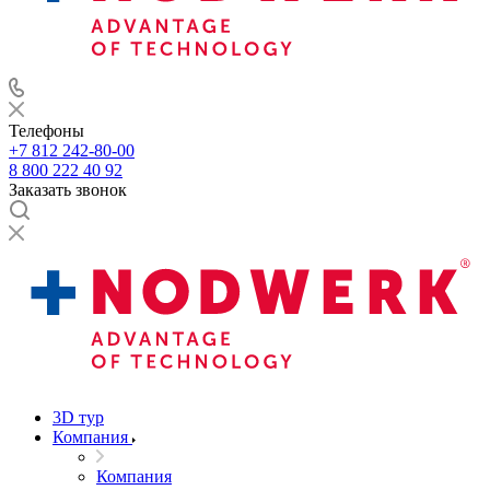
Телефоны
+7 812 242-80-00
8 800 222 40 92
Заказать звонок
3D тур
Компания
Компания