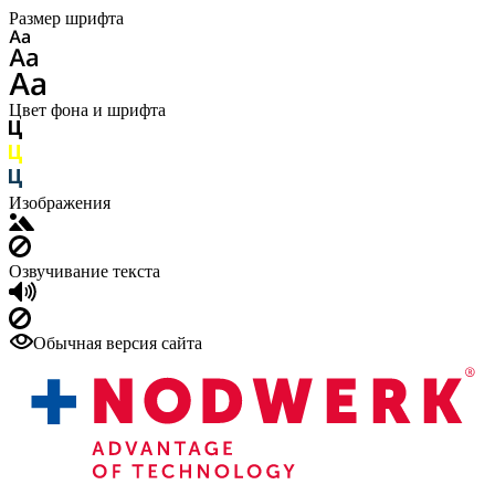
Размер шрифта
Цвет фона и шрифта
Изображения
Озвучивание текста
Обычная версия сайта