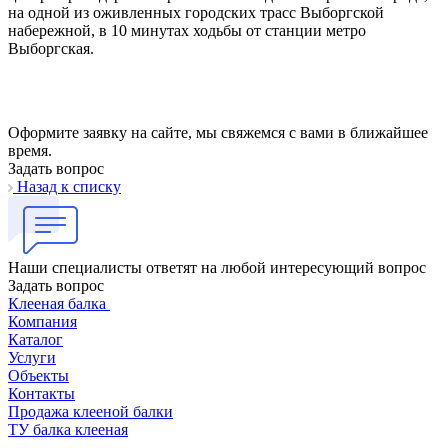
на одной из оживленных городских трасс Выборгской
набережной, в 10 минутах ходьбы от станции метро
Выборгская.
Оформите заявку на сайте, мы свяжемся с вами в ближайшее
время.
Задать вопрос
Назад к списку
Наши специалисты ответят на любой интересующий вопрос
Задать вопрос
Клееная балка
Компания
Каталог
Услуги
Объекты
Контакты
Продажа клееной балки
ТУ балка клееная