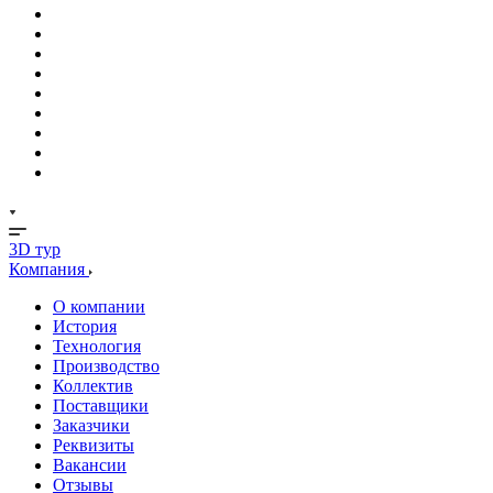
3D тур
Компания
О компании
История
Технология
Производство
Коллектив
Поставщики
Заказчики
Реквизиты
Вакансии
Отзывы