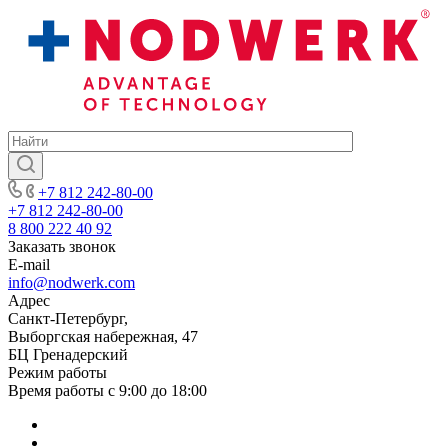
+7 812 242-80-00
+7 812 242-80-00
8 800 222 40 92
Заказать звонок
E-mail
info@nodwerk.com
Адрес
Санкт-Петербург,
Выборгская набережная, 47
БЦ Гренадерский
Режим работы
Время работы с 9:00 до 18:00