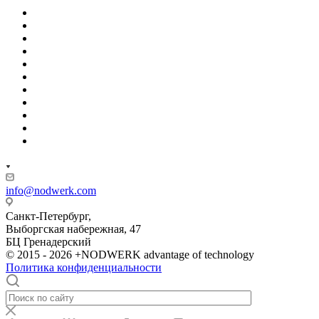
info@nodwerk.com
Санкт-Петербург,
Выборгская набережная, 47
БЦ Гренадерский
© 2015 - 2026 +NODWERK advantage of technology
Политика конфиденциальности