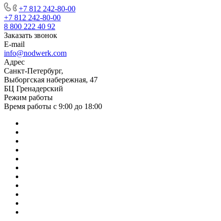
+7 812 242-80-00
+7 812 242-80-00
8 800 222 40 92
Заказать звонок
E-mail
info@nodwerk.com
Адрес
Санкт-Петербург,
Выборгская набережная, 47
БЦ Гренадерский
Режим работы
Время работы с 9:00 до 18:00