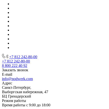
+7 812 242-80-00
+7 812 242-80-00
8 800 222 40 92
Заказать звонок
E-mail
info@nodwerk.com
Адрес
Санкт-Петербург,
Выборгская набережная, 47
БЦ Гренадерский
Режим работы
Время работы с 9:00 до 18:00