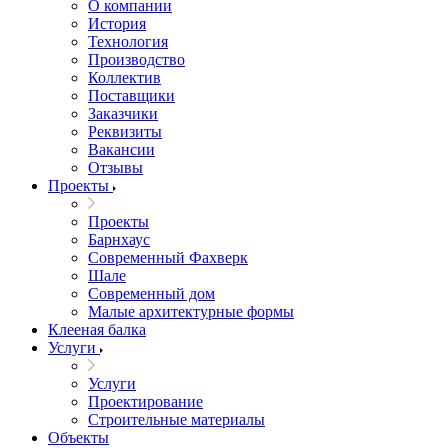
О компании
История
Технология
Производство
Коллектив
Поставщики
Заказчики
Реквизиты
Вакансии
Отзывы
Проекты
Проекты
Барнхаус
Современный Фахверк
Шале
Современный дом
Малые архитектурные формы
Клееная балка
Услуги
Услуги
Проектирование
Строительные материалы
Объекты