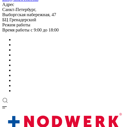
Адрес
Санкт-Петербург,
Выборгская набережная, 47
БЦ Гренадерский
Режим работы
Время работы с 9:00 до 18:00