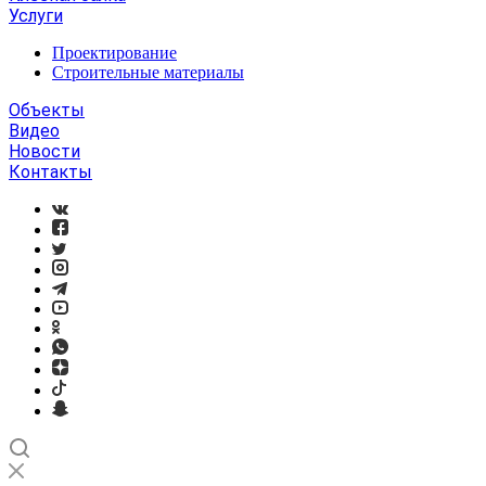
Услуги
Проектирование
Строительные материалы
Объекты
Видео
Новости
Контакты