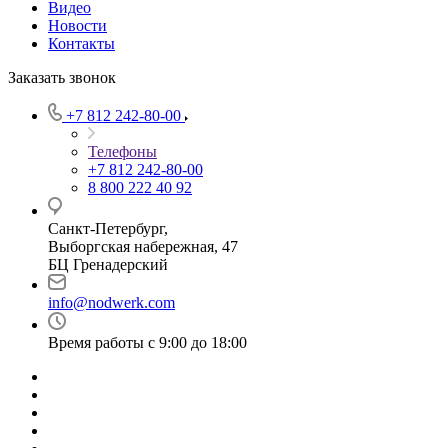
Видео
Новости
Контакты
Заказать звонок
+7 812 242-80-00
Телефоны
+7 812 242-80-00
8 800 222 40 92
Санкт-Петербург,
Выборгская набережная, 47
БЦ Гренадерский
info@nodwerk.com
Время работы с 9:00 до 18:00