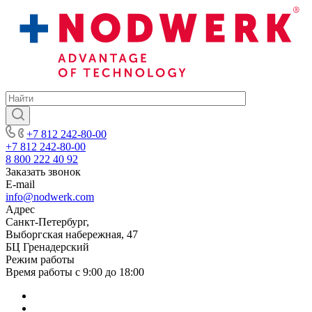
+7 812 242-80-00
+7 812 242-80-00
8 800 222 40 92
Заказать звонок
E-mail
info@nodwerk.com
Адрес
Санкт-Петербург,
Выборгская набережная, 47
БЦ Гренадерский
Режим работы
Время работы с 9:00 до 18:00