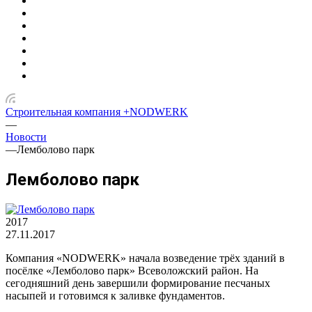
Строительная компания +NODWERK
—
Новости
—
Лемболово парк
Лемболово парк
2017
27.11.2017
Компания «NODWERK» начала возведение трёх зданий в
посёлке «Лемболово парк» Всеволожский район. На
сегодняшний день завершили формирование песчаных
насыпей и готовимся к заливке фундаментов.