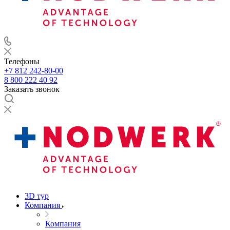
Телефоны
+7 812 242-80-00
8 800 222 40 92
Заказать звонок
3D тур
Компания
Компания