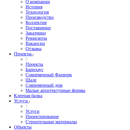
О компании
История
Технология
Производство
Коллектив
Поставщики
Заказчики
Реквизиты
Вакансии
Отзывы
Проекты
Проекты
Барнхаус
Современный Фахверк
Шале
Современный дом
Малые архитектурные формы
Клееная балка
Услуги
Услуги
Проектирование
Строительные материалы
Объекты