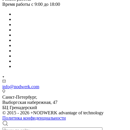
Время работы с 9:00 до 18:00
info@nodwerk.com
Санкт-Петербург,
Выборгская набережная, 47
БЦ Гренадерский
© 2015 - 2026 +NODWERK advantage of technology
Политика конфиденциальности