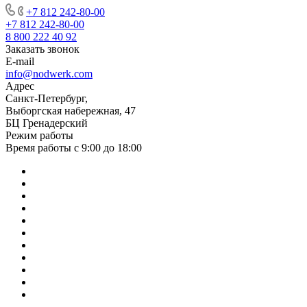
+7 812 242-80-00
+7 812 242-80-00
8 800 222 40 92
Заказать звонок
E-mail
info@nodwerk.com
Адрес
Санкт-Петербург,
Выборгская набережная, 47
БЦ Гренадерский
Режим работы
Время работы с 9:00 до 18:00