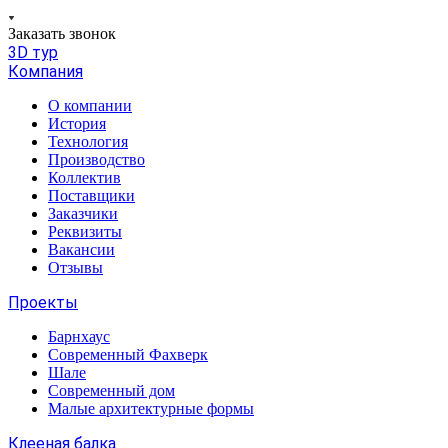
Заказать звонок
3D тур
Компания
О компании
История
Технология
Производство
Коллектив
Поставщики
Заказчики
Реквизиты
Вакансии
Отзывы
Проекты
Барнхаус
Современный Фахверк
Шале
Современный дом
Малые архитектурные формы
Клееная балка