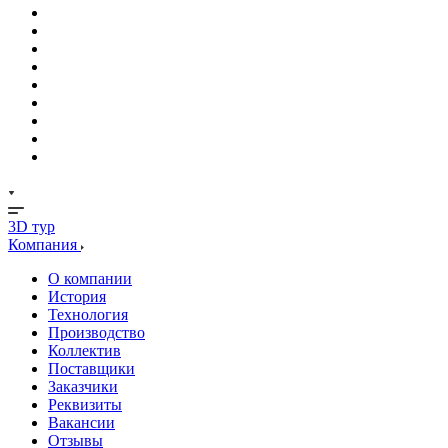
3D тур
Компания
О компании
История
Технология
Производство
Коллектив
Поставщики
Заказчики
Реквизиты
Вакансии
Отзывы