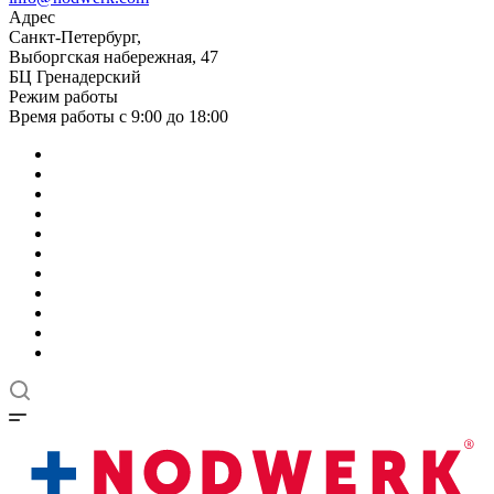
Адрес
Санкт-Петербург,
Выборгская набережная, 47
БЦ Гренадерский
Режим работы
Время работы с 9:00 до 18:00