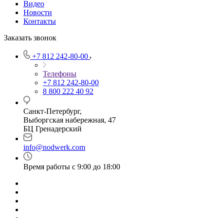
Видео
Новости
Контакты
Заказать звонок
+7 812 242-80-00
Телефоны
+7 812 242-80-00
8 800 222 40 92
Санкт-Петербург,
Выборгская набережная, 47
БЦ Гренадерский
info@nodwerk.com
Время работы с 9:00 до 18:00