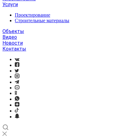
Услуги
Проектирование
Строительные материалы
Объекты
Видео
Новости
Контакты