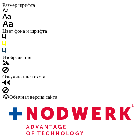
Размер шрифта
Цвет фона и шрифта
Изображения
Озвучивание текста
Обычная версия сайта