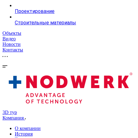
Проектирование
Строительные материалы
Объекты
Видео
Новости
Контакты
3D тур
Компания
О компании
История