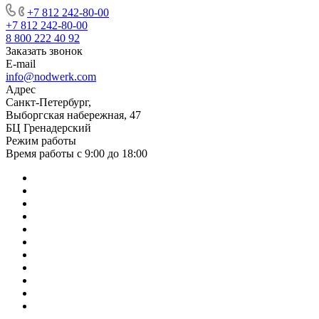
+7 812 242-80-00
+7 812 242-80-00
8 800 222 40 92
Заказать звонок
E-mail
info@nodwerk.com
Адрес
Санкт-Петербург,
Выборгская набережная, 47
БЦ Гренадерский
Режим работы
Время работы с 9:00 до 18:00