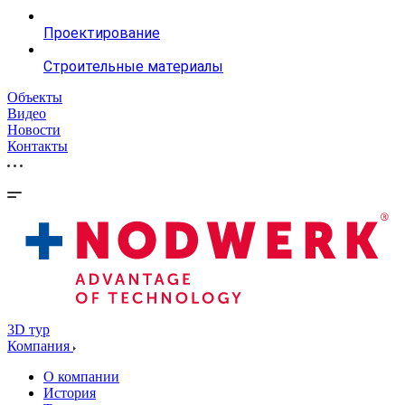
Проектирование
Строительные материалы
Объекты
Видео
Новости
Контакты
3D тур
Компания
О компании
История