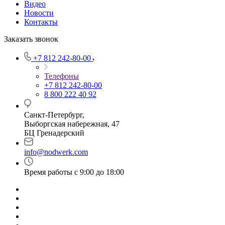
Видео
Новости
Контакты
Заказать звонок
+7 812 242-80-00
Телефоны
+7 812 242-80-00
8 800 222 40 92
Санкт-Петербург,
Выборгская набережная, 47
БЦ Гренадерский
info@nodwerk.com
Время работы с 9:00 до 18:00