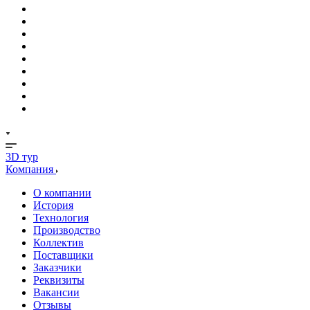
3D тур
Компания
О компании
История
Технология
Производство
Коллектив
Поставщики
Заказчики
Реквизиты
Вакансии
Отзывы