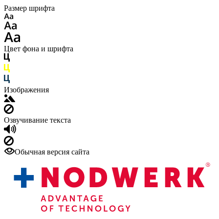
Размер шрифта
Цвет фона и шрифта
Изображения
Озвучивание текста
Обычная версия сайта