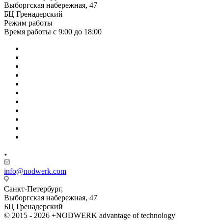
Выборгская набережная, 47
БЦ Гренадерский
Режим работы
Время работы с 9:00 до 18:00
info@nodwerk.com
Санкт-Петербург,
Выборгская набережная, 47
БЦ Гренадерский
© 2015 - 2026 +NODWERK advantage of technology