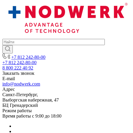
+7 812 242-80-00
+7 812 242-80-00
8 800 222 40 92
Заказать звонок
E-mail
info@nodwerk.com
Адрес
Санкт-Петербург,
Выборгская набережная, 47
БЦ Гренадерский
Режим работы
Время работы с 9:00 до 18:00