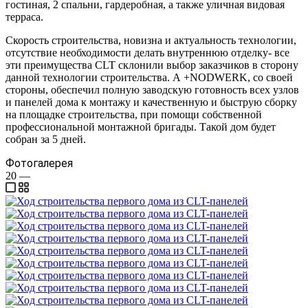
гостиная, 2 спальни, гардеробная, а также уличная видовая
терраса.
Скорость строительства, новизна и актуальность технологии,
отсутствие необходимости делать внутреннюю отделку- все
эти преимущества CLT склонили выбор заказчиков в сторону
данной технологии строительства. А +NODWERK, со своей
стороны, обеспечил полную заводскую готовность всех узлов
и панелей дома к монтажу и качественную и быструю сборку
на площадке строительства, при помощи собственной
профессиональной монтажной бригады. Такой дом будет
собран за 5 дней.
Фотогалерея
20
—