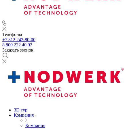
Телефоны
+7 812 242-80-00
8 800 222 40 92
Заказать звонок
3D тур
Компания
Компания