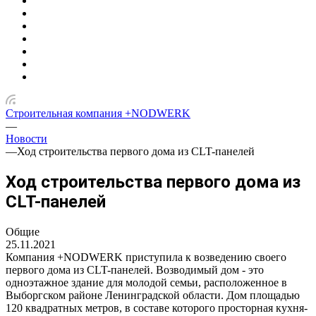
Строительная компания +NODWERK
—
Новости
—
Ход строительства первого дома из CLT-панелей
Ход строительства первого дома из
CLT-панелей
Общие
25.11.2021
Компания +NODWERK приступила к возведению своего
первого дома из CLT-панелей. Возводимый дом - это
одноэтажное здание для молодой семьи, расположенное в
Выборгском районе Ленинградской области. Дом площадью
120 квадратных метров, в составе которого просторная кухня-