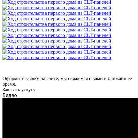
Оформите заявку на сайте, мы свяжемся с вами в ближайшее
время.
Заказать услугу
Видео