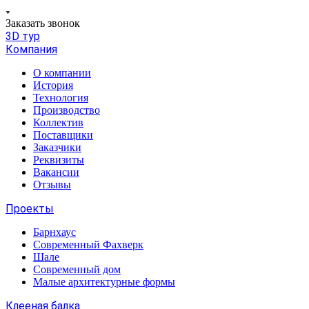
Заказать звонок
3D тур
Компания
О компании
История
Технология
Производство
Коллектив
Поставщики
Заказчики
Реквизиты
Вакансии
Отзывы
Проекты
Барнхаус
Современный Фахверк
Шале
Современный дом
Малые архитектурные формы
Клееная балка