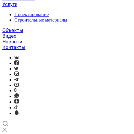
Услуги
Проектирование
Строительные материалы
Объекты
Видео
Новости
Контакты