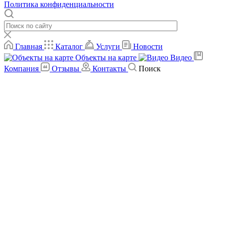
Политика конфиденциальности
Главная
Каталог
Услуги
Новости
Объекты на карте
Видео
Компания
Отзывы
Контакты
Поиск