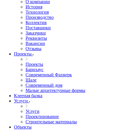
О компании
История
Технология
Производство
Коллектив
Поставщики
Заказчики
Реквизиты
Вакансии
Отзывы
Проекты
Проекты
Барнхаус
Современный Фахверк
Шале
Современный дом
Малые архитектурные формы
Клееная балка
Услуги
Услуги
Проектирование
Строительные материалы
Объекты