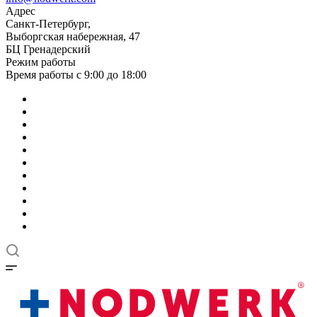
Адрес
Санкт-Петербург,
Выборгская набережная, 47
БЦ Гренадерский
Режим работы
Время работы с 9:00 до 18:00