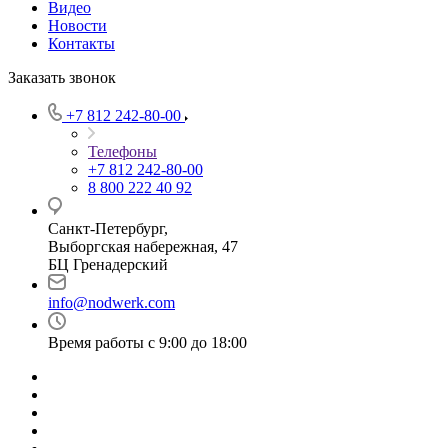
Видео
Новости
Контакты
Заказать звонок
+7 812 242-80-00
Телефоны
+7 812 242-80-00
8 800 222 40 92
Санкт-Петербург,
Выборгская набережная, 47
БЦ Гренадерский
info@nodwerk.com
Время работы с 9:00 до 18:00