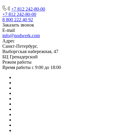
+7 812 242-80-00
+7 812 242-80-00
8 800 222 40 92
Заказать звонок
E-mail
info@nodwerk.com
Адрес
Санкт-Петербург,
Выборгская набережная, 47
БЦ Гренадерский
Режим работы
Время работы с 9:00 до 18:00