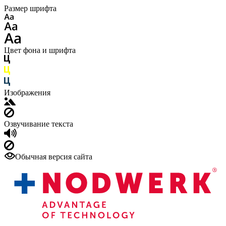
Размер шрифта
Цвет фона и шрифта
Изображения
Озвучивание текста
Обычная версия сайта