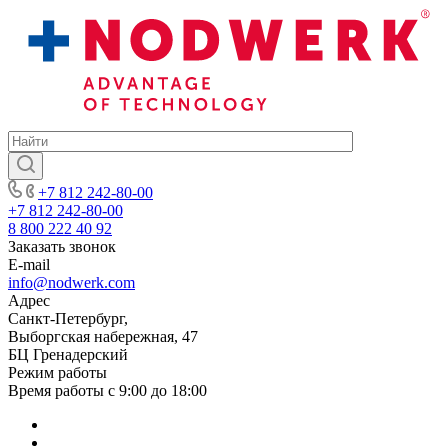
+7 812 242-80-00
+7 812 242-80-00
8 800 222 40 92
Заказать звонок
E-mail
info@nodwerk.com
Адрес
Санкт-Петербург,
Выборгская набережная, 47
БЦ Гренадерский
Режим работы
Время работы с 9:00 до 18:00