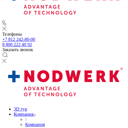
Телефоны
+7 812 242-80-00
8 800 222 40 92
Заказать звонок
3D тур
Компания
Компания