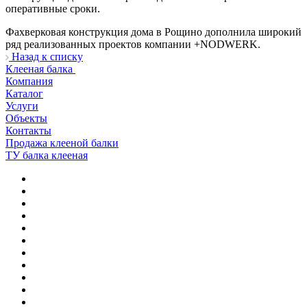
оперативные сроки.
Фахверковая конструкция дома в Рощино дополнила широкий
ряд реализованных проектов компании +NODWERK.
Назад к списку
Клееная балка
Компания
Каталог
Услуги
Объекты
Контакты
Продажа клееной балки
ТУ балка клееная