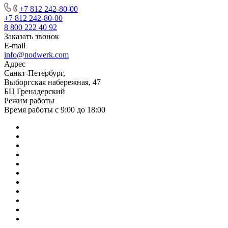
+7 812 242-80-00
+7 812 242-80-00
8 800 222 40 92
Заказать звонок
E-mail
info@nodwerk.com
Адрес
Санкт-Петербург,
Выборгская набережная, 47
БЦ Гренадерский
Режим работы
Время работы с 9:00 до 18:00