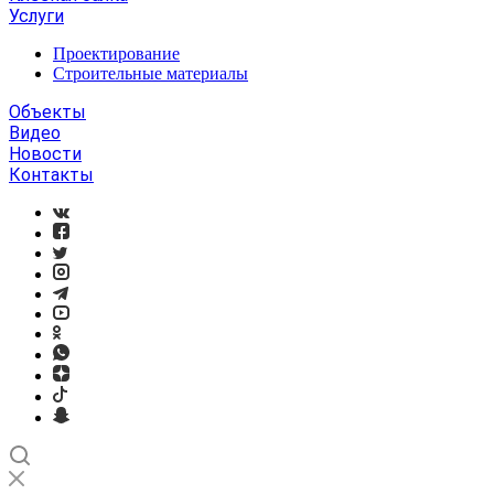
Услуги
Проектирование
Строительные материалы
Объекты
Видео
Новости
Контакты