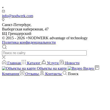
info@nodwerk.com
Санкт-Петербург,
Выборгская набережная, 47
БЦ Гренадерский
© 2015 - 2026 +NODWERK advantage of technology
Политика конфиденциальности
Главная
Каталог
Услуги
Новости
Объекты на карте
Видео
Компания
Отзывы
Контакты
Поиск