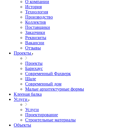
О компании
История
Технология
Производство
Коллектив
Поставщики
Заказчики
Реквизиты
Вакансии
Отзывы
Проекты
Проекты
Барнхаус
Современный Фахверк
Шале
Современный дом
Малые архитектурные формы
Клееная балка
Услуги
Услуги
Проектирование
Строительные материалы
Объекты