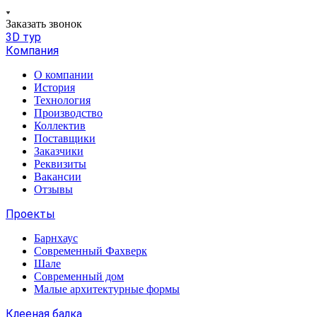
Заказать звонок
3D тур
Компания
О компании
История
Технология
Производство
Коллектив
Поставщики
Заказчики
Реквизиты
Вакансии
Отзывы
Проекты
Барнхаус
Современный Фахверк
Шале
Современный дом
Малые архитектурные формы
Клееная балка