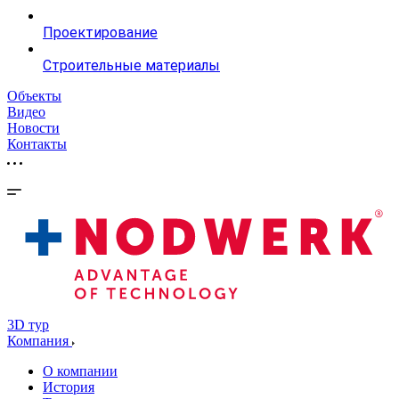
Проектирование
Строительные материалы
Объекты
Видео
Новости
Контакты
3D тур
Компания
О компании
История