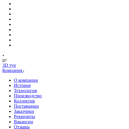
3D тур
Компания
О компании
История
Технология
Производство
Коллектив
Поставщики
Заказчики
Реквизиты
Вакансии
Отзывы