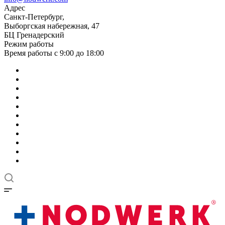
Адрес
Санкт-Петербург,
Выборгская набережная, 47
БЦ Гренадерский
Режим работы
Время работы с 9:00 до 18:00