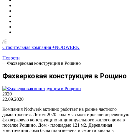
Строительная компания +NODWERK
—
Новости
—
Фахверковая конструкция в Рощино
Фахверковая конструкция в Рощино
2020
22.09.2020
Компания Nodwerk активно работает на рынке частного
домостроения. Летом 2020 года мы смонтировали деревянную
фахверковую конструкцию индивидуального жилого дома в
посёлке Рощино. Дом - площадью 121 м2. Деревянная
конструкция дома была произведена и смонтирована в