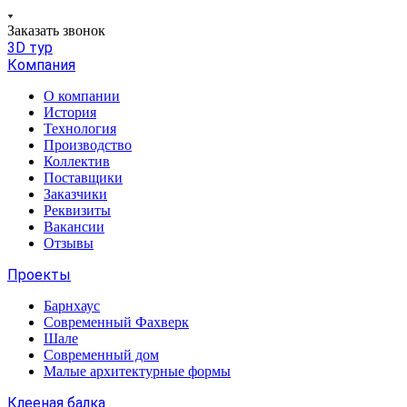
Заказать звонок
3D тур
Компания
О компании
История
Технология
Производство
Коллектив
Поставщики
Заказчики
Реквизиты
Вакансии
Отзывы
Проекты
Барнхаус
Современный Фахверк
Шале
Современный дом
Малые архитектурные формы
Клееная балка