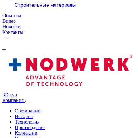
Строительные материалы
Объекты
Видео
Новости
Контакты
3D тур
Компания
О компании
История
Технология
Производство
Коллектив