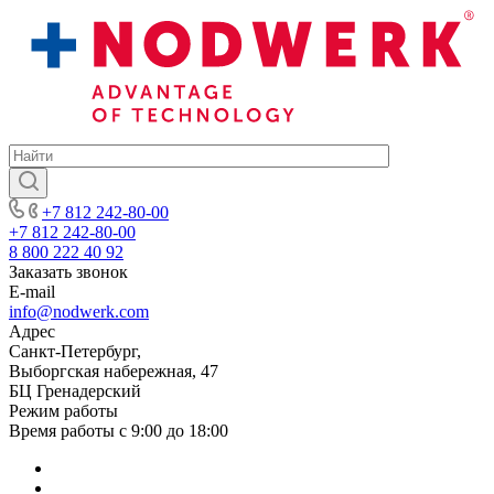
+7 812 242-80-00
+7 812 242-80-00
8 800 222 40 92
Заказать звонок
E-mail
info@nodwerk.com
Адрес
Санкт-Петербург,
Выборгская набережная, 47
БЦ Гренадерский
Режим работы
Время работы с 9:00 до 18:00