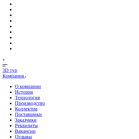
3D тур
Компания
О компании
История
Технология
Производство
Коллектив
Поставщики
Заказчики
Реквизиты
Вакансии
Отзывы