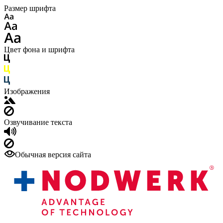
Размер шрифта
Цвет фона и шрифта
Изображения
Озвучивание текста
Обычная версия сайта