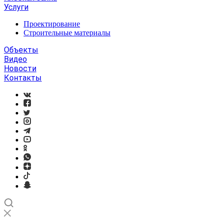
Услуги
Проектирование
Строительные материалы
Объекты
Видео
Новости
Контакты