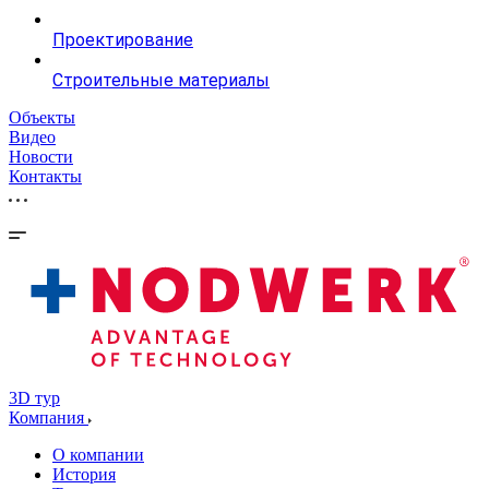
Проектирование
Строительные материалы
Объекты
Видео
Новости
Контакты
3D тур
Компания
О компании
История