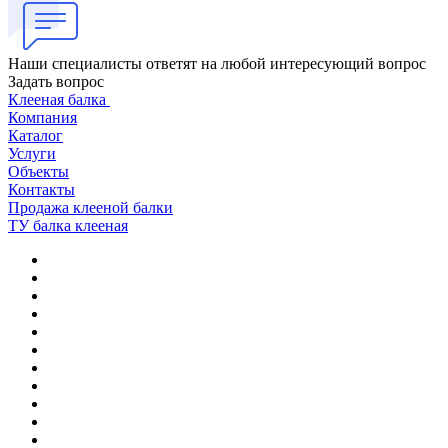
Наши специалисты ответят на любой интересующий вопрос
Задать вопрос
Клееная балка
Компания
Каталог
Услуги
Объекты
Контакты
Продажа клееной балки
ТУ балка клееная