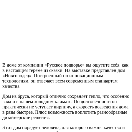
В доме от компании «Русское подворье» вы ощутите себя, как
в настоящем тереме из сказки. На выставке представлен дом
«Новгородец». Построенный по инновационным
технологиям, он отвечает всем современным стандартам
качества.
Дом из бруса, который отлично сохраняет тепло, что особенно
важно в нашем холодном климате. По долговечности он
практически не уступает кирпичу, а скорость возведения дома
в разы быстрее. Плюс возможность воплотить разнообразные
дизайнерские решения.
Этот дом порадует человека, для которого важны качество и