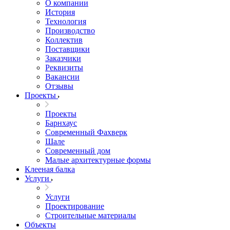
О компании
История
Технология
Производство
Коллектив
Поставщики
Заказчики
Реквизиты
Вакансии
Отзывы
Проекты
Проекты
Барнхаус
Современный Фахверк
Шале
Современный дом
Малые архитектурные формы
Клееная балка
Услуги
Услуги
Проектирование
Строительные материалы
Объекты