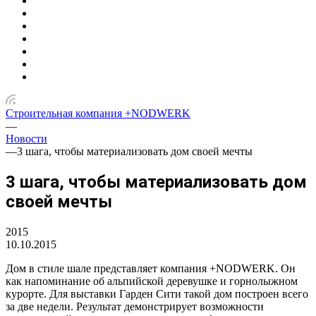
Строительная компания +NODWERK
—
Новости
—
3 шага, чтобы материализовать дом своей мечты
3 шага, чтобы материализовать дом
своей мечты
2015
10.10.2015
Дом в стиле шале представляет компания +NODWERK. Он
как напоминание об альпийской деревушке и горнолыжном
курорте. Для выставки Гарден Сити такой дом построен всего
за две недели. Результат демонстрирует возможности