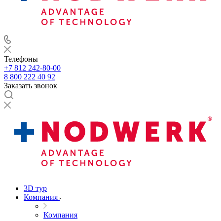
Телефоны
+7 812 242-80-00
8 800 222 40 92
Заказать звонок
3D тур
Компания
Компания