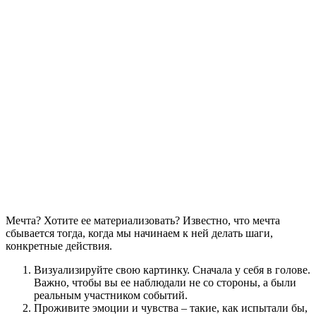
Мечта? Хотите ее материализовать? Известно, что мечта
сбывается тогда, когда мы начинаем к ней делать шаги,
конкретные действия.
Визуализируйте свою картинку. Сначала у себя в голове.
Важно, чтобы вы ее наблюдали не со стороны, а были
реальным участником событий.
Проживите эмоции и чувства – такие, как испытали бы,