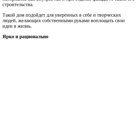
строительства.
Такой дом подойдет для уверенных в себе и творческих
людей, желающих собственными руками воплощать свои
идеи в жизнь.
Ярко и рационально