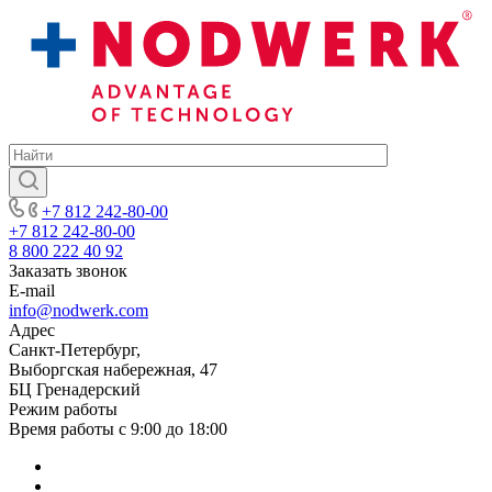
+7 812 242-80-00
+7 812 242-80-00
8 800 222 40 92
Заказать звонок
E-mail
info@nodwerk.com
Адрес
Санкт-Петербург,
Выборгская набережная, 47
БЦ Гренадерский
Режим работы
Время работы с 9:00 до 18:00