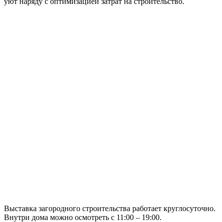
уют наряду с оптимизацией затрат на строительство.
Выставка загородного строительства работает круглосуточно.
Внутри дома можно осмотреть с 11:00 – 19:00.