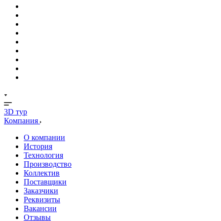
3D тур
Компания
О компании
История
Технология
Производство
Коллектив
Поставщики
Заказчики
Реквизиты
Вакансии
Отзывы