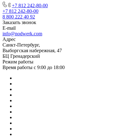
+7 812 242-80-00
+7 812 242-80-00
8 800 222 40 92
Заказать звонок
E-mail
info@nodwerk.com
Адрес
Санкт-Петербург,
Выборгская набережная, 47
БЦ Гренадерский
Режим работы
Время работы с 9:00 до 18:00