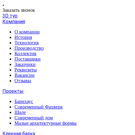
Заказать звонок
3D тур
Компания
О компании
История
Технология
Производство
Коллектив
Поставщики
Заказчики
Реквизиты
Вакансии
Отзывы
Проекты
Барнхаус
Современный Фахверк
Шале
Современный дом
Малые архитектурные формы
Клееная балка