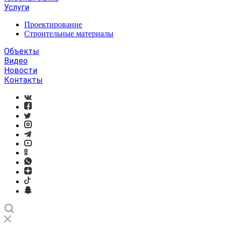
Услуги
Проектирование
Строительные материалы
Объекты
Видео
Новости
Контакты