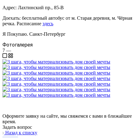
Адрес: Лахтинский пр., 85-В
Доехать: бесплатный автобус от м. Старая деревня, м. Чёрная
речка. Расписание
здесь
Я Покупаю. Санкт-Петербург
Фотогалерея
7
—
Оформите заявку на сайте, мы свяжемся с вами в ближайшее
время.
Задать вопрос
Назад к списку