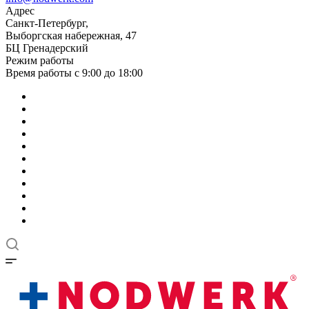
Адрес
Санкт-Петербург,
Выборгская набережная, 47
БЦ Гренадерский
Режим работы
Время работы с 9:00 до 18:00