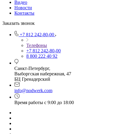
Видео
Новости
Контакты
Заказать звонок
+7 812 242-80-00
Телефоны
+7 812 242-80-00
8 800 222 40 92
Санкт-Петербург,
Выборгская набережная, 47
БЦ Гренадерский
info@nodwerk.com
Время работы с 9:00 до 18:00