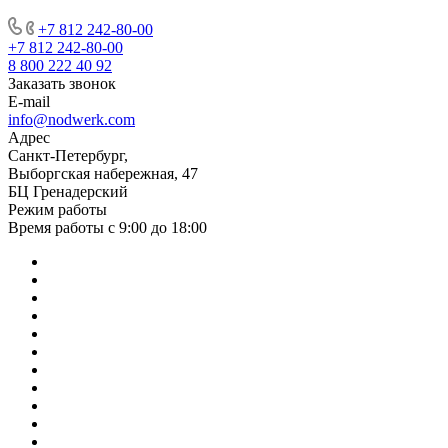
+7 812 242-80-00
+7 812 242-80-00
8 800 222 40 92
Заказать звонок
E-mail
info@nodwerk.com
Адрес
Санкт-Петербург,
Выборгская набережная, 47
БЦ Гренадерский
Режим работы
Время работы с 9:00 до 18:00