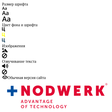
Размер шрифта
Цвет фона и шрифта
Изображения
Озвучивание текста
Обычная версия сайта