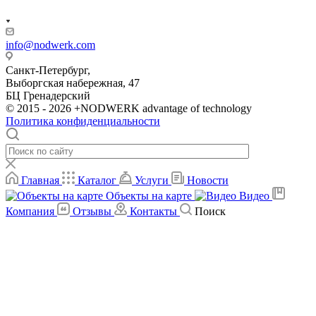
info@nodwerk.com
Санкт-Петербург,
Выборгская набережная, 47
БЦ Гренадерский
© 2015 - 2026 +NODWERK advantage of technology
Политика конфиденциальности
Главная
Каталог
Услуги
Новости
Объекты на карте
Видео
Компания
Отзывы
Контакты
Поиск